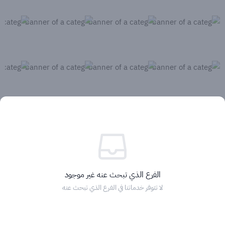
الفرع الذي تبحث عنه غير موجود
لا تتوفر خدماتنا في الفرع الذي تبحث عنه
الرئيسية
التصنيفات
الماركات
التخفيضات
السلة
دخول