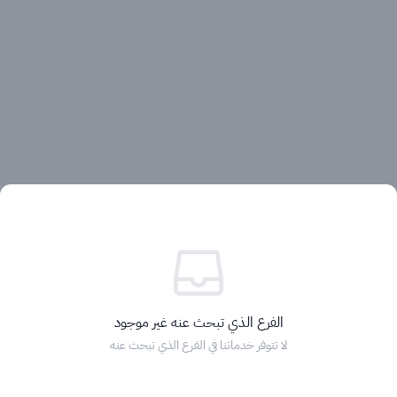
آراء العملاء
الفرع الذي تبحث عنه غير موجود
لا تتوفر خدماتنا في الفرع الذي تبحث عنه
الرئيسية
التصنيفات
الماركات
التخفيضات
السلة
دخول