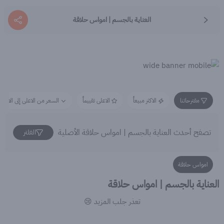
العناية بالجسم | امواس حلاقة
مقترحاتنا
الاكثر مبيعاً
الاعلى تقييماً
السعر من الاعلى إلى الاقل
تصفح أحدث العناية بالجسم | امواس حلاقة الأصلية
الفلتر
امواس حلاقة
العناية بالجسم | امواس حلاقة
تعذر جلب المزيد 😢