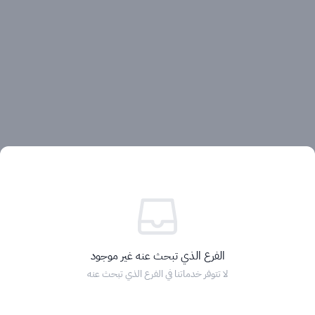
آراء العملاء
الفرع الذي تبحث عنه غير موجود
لا تتوفر خدماتنا في الفرع الذي تبحث عنه
الرئيسية
التصنيفات
الماركات
التخفيضات
السلة
دخول