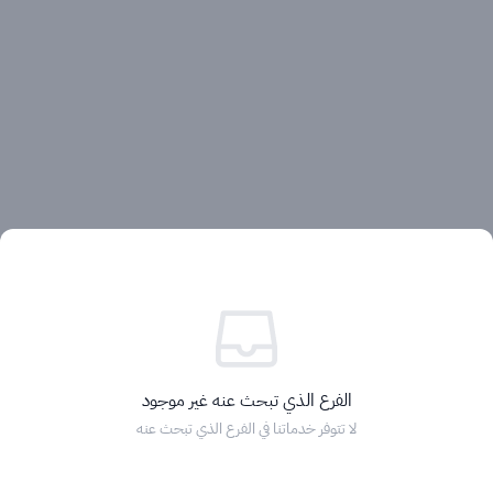
آراء العملاء
الفرع الذي تبحث عنه غير موجود
لا تتوفر خدماتنا في الفرع الذي تبحث عنه
الرئيسية
التصنيفات
الماركات
التخفيضات
السلة
دخول