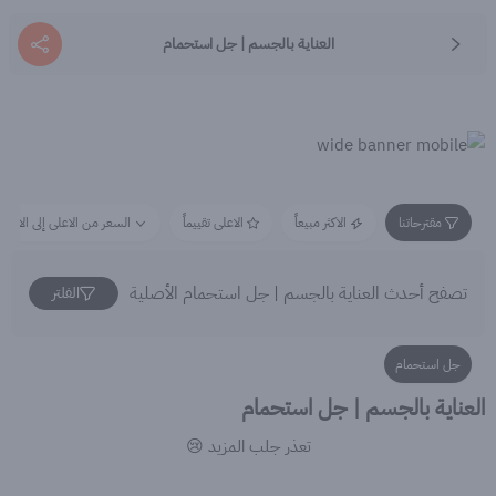
العناية بالجسم | جل استحمام
مقترحاتنا
الاكثر مبيعاً
الاعلى تقييماً
السعر من الاعلى إلى الاقل
تصفح أحدث العناية بالجسم | جل استحمام الأصلية
الفلتر
جل استحمام
العناية بالجسم | جل استحمام
تعذر جلب المزيد 😢