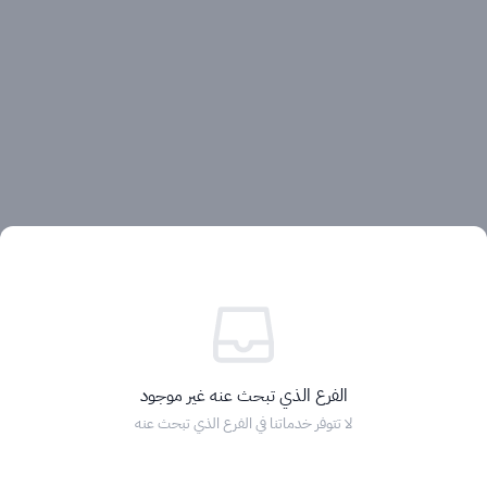
آراء العملاء
الفرع الذي تبحث عنه غير موجود
لا تتوفر خدماتنا في الفرع الذي تبحث عنه
الرئيسية
التصنيفات
الماركات
التخفيضات
السلة
دخول