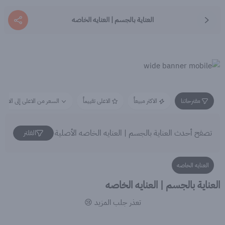
العناية بالجسم | العنايه الخاصه
مقترحاتنا
الاكثر مبيعاً
الاعلى تقييماً
السعر من الاعلى إلى الاقل
تصفح أحدث العناية بالجسم | العنايه الخاصه الأصلية
الفلتر
العنايه الخاصه
العناية بالجسم | العنايه الخاصه
تعذر جلب المزيد 😢