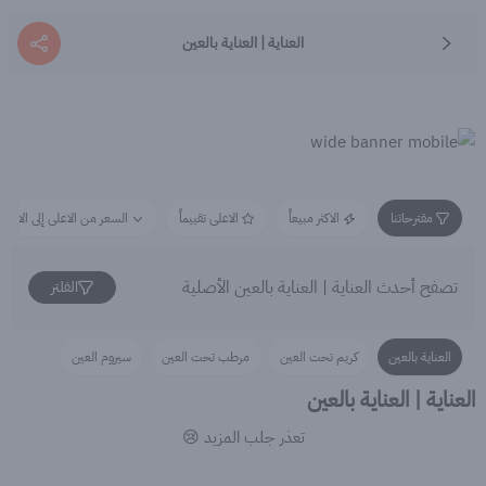
العناية | العناية بالعين
مقترحاتنا
الاكثر مبيعاً
الاعلى تقييماً
السعر من الاعلى إلى الاقل
تصفح أحدث العناية | العناية بالعين الأصلية
الفلتر
العناية بالعين
كريم تحت العين
مرطب تحت العين
سيروم العين
العناية | العناية بالعين
تعذر جلب المزيد 😢