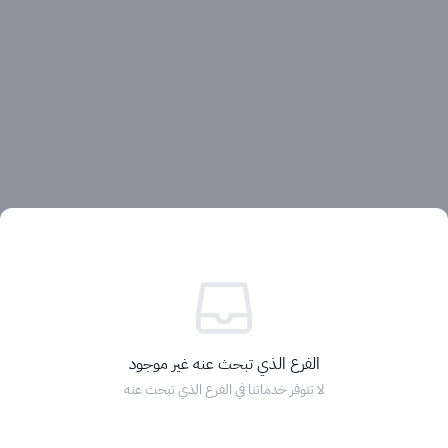
آراء العملاء
الفرع الذي تبحث عنه غير موجود
لا تتوفر خدماتنا في الفرع الذي تبحث عنه
الرئيسية
التصنيفات
الماركات
التخفيضات
السلة
دخول