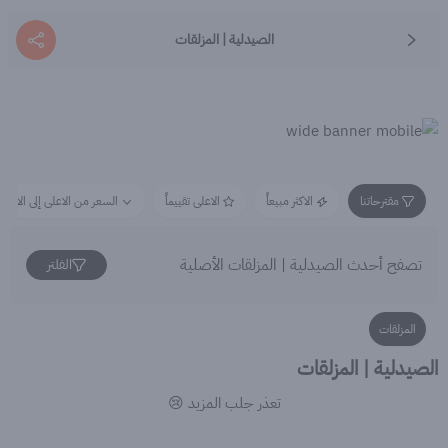
الصيدلية | المزلقات
مقترحاتنا
الاكثر مبيعاً
الاعلى تقييماً
السعر من الاعلى إلى الاقل
تصفح أحدث الصيدلية | المزلقات الأصلية
الفلتر
المزلقات
الصيدلية | المزلقات
تعذر جلب المزيد 😢