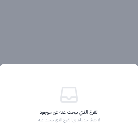
آراء العملاء
الفرع الذي تبحث عنه غير موجود
لا تتوفر خدماتنا في الفرع الذي تبحث عنه
الرئيسية
التصنيفات
الماركات
التخفيضات
السلة
دخول