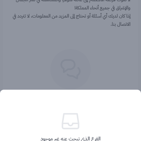
والإشراق في جميع أنحاء المملكة!
إذا كان لديك أي أسئلة أو تحتاج إلى المزيد من المعلومات، لا تتردد في
الاتصال بنا.
لا توجد تقييمات حاليا
الفرع الذي تبحث عنه غير موجود