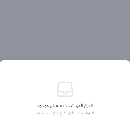
آراء العملاء
الفرع الذي تبحث عنه غير موجود
لا تتوفر خدماتنا في الفرع الذي تبحث عنه
الرئيسية
التصنيفات
الماركات
التخفيضات
السلة
دخول