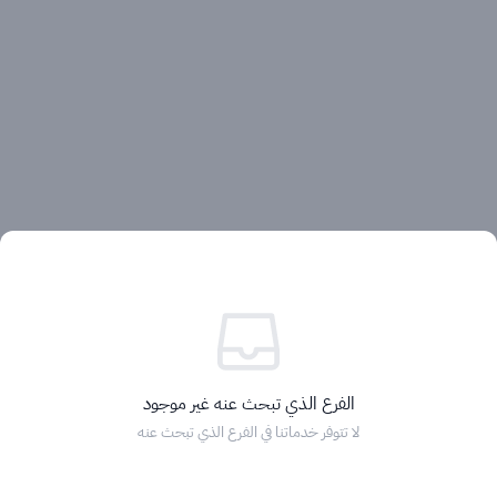
آراء العملاء
الفرع الذي تبحث عنه غير موجود
لا تتوفر خدماتنا في الفرع الذي تبحث عنه
الرئيسية
التصنيفات
الماركات
التخفيضات
السلة
دخول