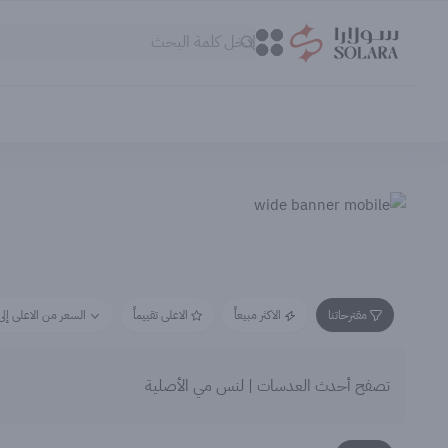
سولارا
0
0
مقترحاتنا
الاكثر مبيعاً
الاعلى تقييماً
السعر من الاعلى إلى
تصفح أحدث العدسات | لنس مي الأصلية