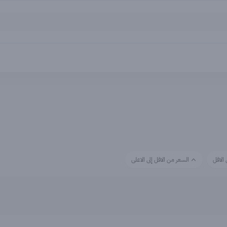
 الاقل
السعر من الاقل إلى الاعلى