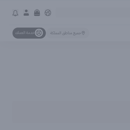
خدمة العملاء
جميع مناطق المملكة