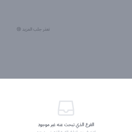
تعذر جلب المزيد 😢
الفرع الذي تبحث عنه غير موجود