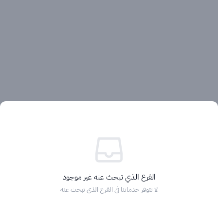
آراء العملاء
الفرع الذي تبحث عنه غير موجود
لا تتوفر خدماتنا في الفرع الذي تبحث عنه
الرئيسية
التصنيفات
الماركات
التخفيضات
السلة
دخول