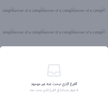
الفرع الذي تبحث عنه غير موجود
لا تتوفر خدماتنا في الفرع الذي تبحث عنه
الرئيسية
التصنيفات
الماركات
التخفيضات
السلة
دخول