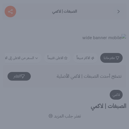
الصبغات | لاكمي
مقترحاتنا
الاكثر مبيعاً
الاعلى تقييماً
السعر من الاعلى إلى الاقل
تصفح أحدث الصبغات | لاكمي الأصلية
الفلتر
لاكمي
الصبغات | لاكمي
تعذر جلب المزيد 😢