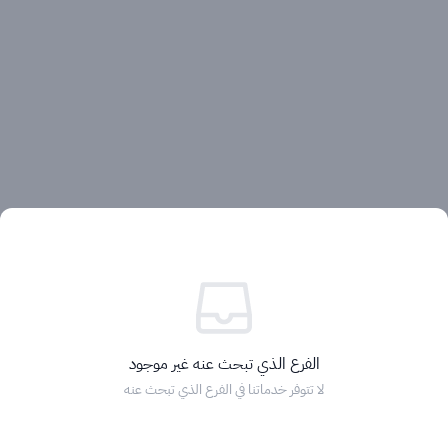
آراء العملاء
الفرع الذي تبحث عنه غير موجود
لا تتوفر خدماتنا في الفرع الذي تبحث عنه
الرئيسية
التصنيفات
الماركات
التخفيضات
السلة
دخول