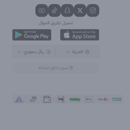
تحميل تطبيق الجوال
العربية
ريال سعودي
جميع مناطق المملكة