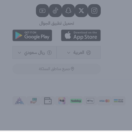
تحميل تطبيق الجوال
العربية
ريال سعودي
جميع مناطق المملكة