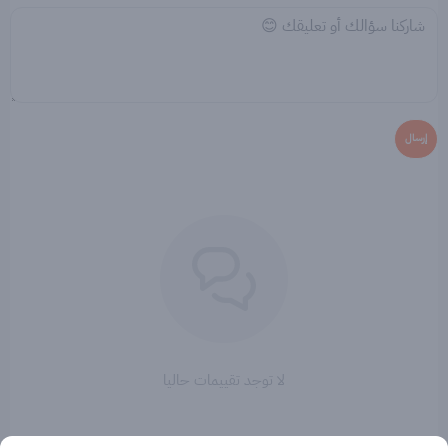
إرسال
لا توجد تقييمات حاليا